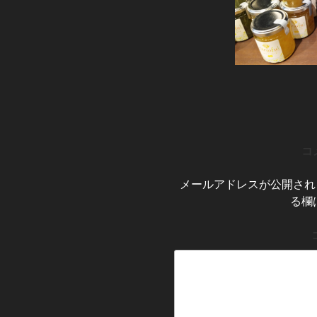
コ
メールアドレスが公開され
る欄