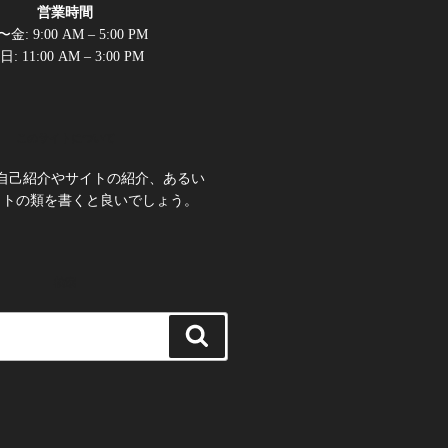
営業時間
金: 9:00 AM – 5:00 PM
日: 11:00 AM – 3:00 PM
このサイトについて
自己紹介やサイトの紹介、あるい
ットの類を書くと良いでしょう。
検索
検
索