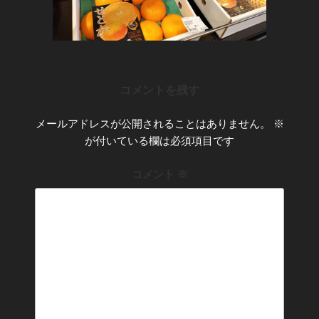
コメントを残す
メールアドレスが公開されることはありません。
※
が付いている欄は必須項目です
コメント
※