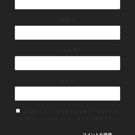
名前
※
メール
※
サイト
次回のコメントで使用するためブラウザーに自
分の名前、メールアドレス、サイトを保存する。