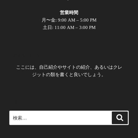
営業時間
月〜金: 9:00 AM – 5:00 PM
土日: 11:00 AM – 3:00 PM
このサイトについて
ここには、自己紹介やサイトの紹介、あるいはクレ
ジットの類を書くと良いでしょう。
検索
検
検
索
索: