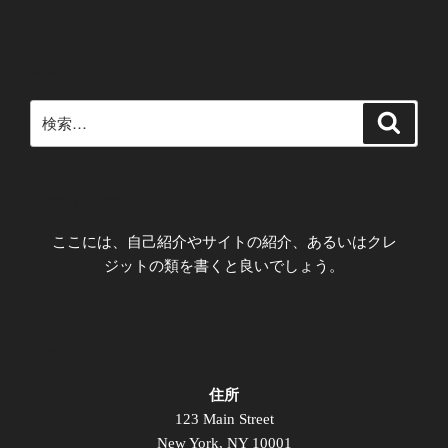
検索
検
検
索
索:
このサイトについて
ここには、自己紹介やサイトの紹介、あるいはクレ
ジットの類を書くと良いでしょう。
アクセス
住所
123 Main Street
New York, NY 10001